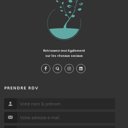
Retrouvez-moi également
sur les réseaux sociaux
PRENDRE RDV