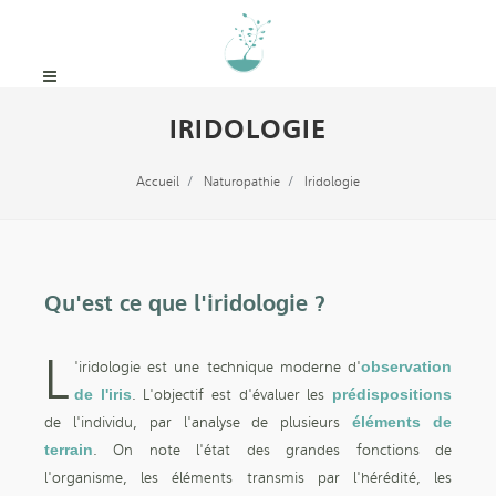
IRIDOLOGIE
Accueil
Naturopathie
Iridologie
Qu'est ce que l'iridologie ?
L
'iridologie est une technique moderne d'
observation
de l'iris
. L'objectif est d'évaluer les
prédispositions
de l'individu, par l'analyse de plusieurs
éléments de
terrain
. On note l'état des grandes fonctions de
l'organisme, les éléments transmis par l'hérédité, les