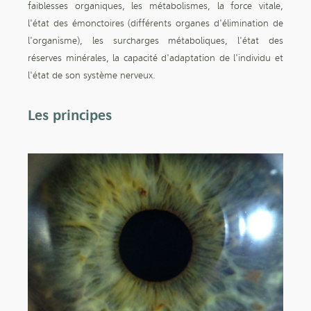
faiblesses organiques, les métabolismes, la force vitale,
l'état des émonctoires (différents organes d'élimination de
l'organisme), les surcharges métaboliques, l'état des
réserves minérales, la capacité d'adaptation de l'individu et
l'état de son système nerveux.
Les principes