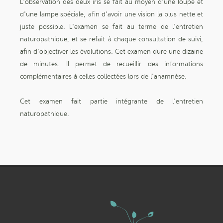
L'observation des deux iris se fait au moyen d'une loupe et
d'une lampe spéciale, afin d'avoir une vision la plus nette et
juste possible. L'examen se fait au terme de l'entretien
naturopathique, et se refait à chaque consultation de suivi,
afin d'objectiver les évolutions. Cet examen dure une dizaine
de minutes. Il permet de recueillir des informations
complémentaires à celles collectées lors de l'anamnèse.
Cet examen fait partie intégrante de l'entretien
naturopathique.