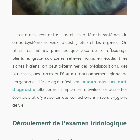
Il existe des liens entre l'iris et les différents systèmes du
corps (système nerveux, digestif, etc.) et les organes. On
utilise les mêmes principes que ceux de la réflexologie
plantaire, grâce aux zones réflexes. Ainsi, en étudiant les
signes iridiens, on peut déterminer des prédispositions, des
faiblesses, des forces et l'état du fonctionnement global de
l'organisme. L'iridologie n'est
en aucun cas un outil
diagnostic
, elle permet simplement d'évaluer les désordres
éventuels et d'y apporter des corrections à travers l'hygiène
de vie.
Déroulement de l'examen iridologique