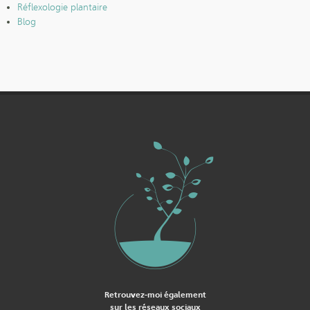
Réflexologie plantaire
Blog
Retrouvez-moi également
sur les réseaux sociaux