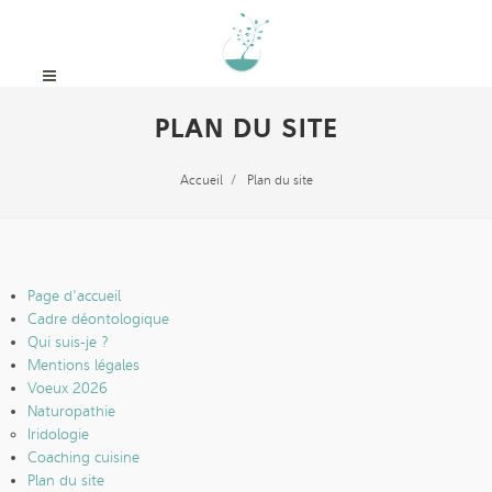
PLAN DU SITE
Accueil
Plan du site
Page d'accueil
Cadre déontologique
Qui suis-je ?
Mentions légales
Voeux 2026
Naturopathie
Iridologie
Coaching cuisine
Plan du site