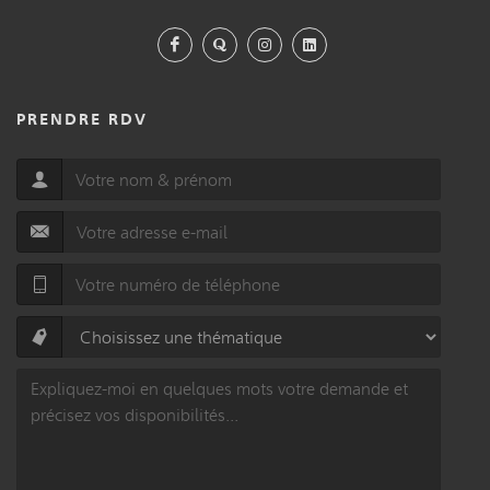
PRENDRE RDV