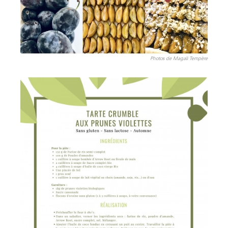
Photos de Magali Tempère