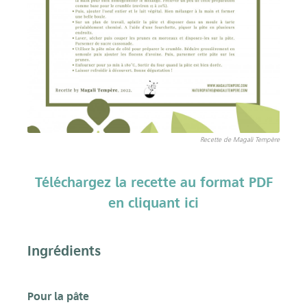
Recette de Magali Tempère
Téléchargez la recette au format PDF
en cliquant ici
Ingrédients
Pour la pâte