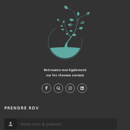
Retrouvez-moi également
sur les réseaux sociaux
PRENDRE RDV