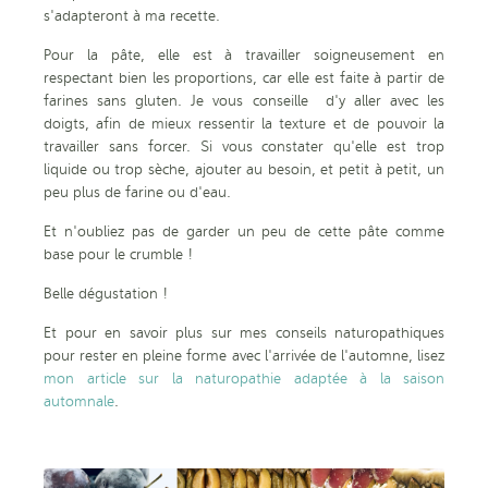
s'adapteront à ma recette.
Pour la pâte, elle est à travailler soigneusement en
respectant bien les proportions, car elle est faite à partir de
farines sans gluten. Je vous conseille d'y aller avec les
doigts, afin de mieux ressentir la texture et de pouvoir la
travailler sans forcer. Si vous constater qu'elle est trop
liquide ou trop sèche, ajouter au besoin, et petit à petit, un
peu plus de farine ou d'eau.
Et n'oubliez pas de garder un peu de cette pâte comme
base pour le crumble !
Belle dégustation !
Et pour en savoir plus sur mes conseils naturopathiques
pour rester en pleine forme avec l'arrivée de l'automne, lisez
mon article sur la naturopathie adaptée à la saison
automnale
.