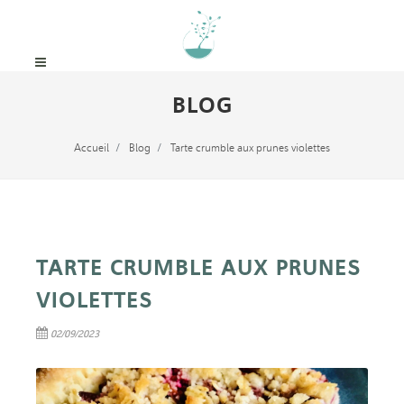
BLOG
Accueil
Blog
Tarte crumble aux prunes violettes
TARTE CRUMBLE AUX PRUNES
VIOLETTES
02/09/2023