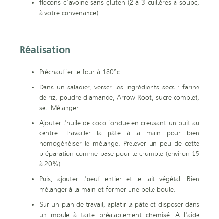
flocons d'avoine sans gluten (2 à 3 cuillères à soupe,
à votre convenance)
Réalisation
Préchauffer le four à 180°c.
Dans un saladier, verser les ingrédients secs : farine
de riz, poudre d'amande, Arrow Root, sucre complet,
sel. Mélanger.
Ajouter l'huile de coco fondue en creusant un puit au
centre. Travailler la pâte à la main pour bien
homogénéiser le mélange. Prélever un peu de cette
préparation comme base pour le crumble (environ 15
à 20%).
Puis, ajouter l'oeuf entier et le lait végétal. Bien
mélanger à la main et former une belle boule.
Sur un plan de travail, aplatir la pâte et disposer dans
un moule à tarte préalablement chemisé. A l'aide