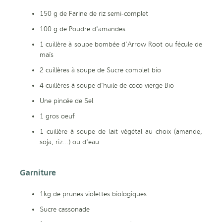
150 g de Farine de riz semi-complet
100 g de Poudre d'amandes
1 cuillère à soupe bombée d'Arrow Root ou fécule de
maïs
2 cuillères à soupe de Sucre complet bio
4 cuillères à soupe d'huile de coco vierge Bio
Une pincée de Sel
1 gros oeuf
1 cuillère à soupe de lait végétal au choix (amande,
soja, riz...) ou d'eau
Garniture
1kg de prunes violettes biologiques
Sucre cassonade