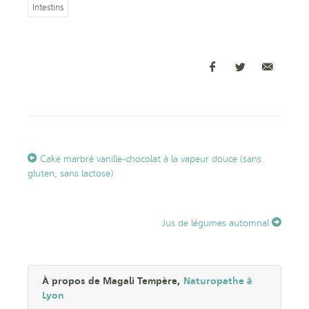
Intestins
Cake marbré vanille-chocolat à la vapeur douce (sans
gluten, sans lactose)
Jus de légumes automnal
À propos de Magali Tempère,
Naturopathe à
Lyon