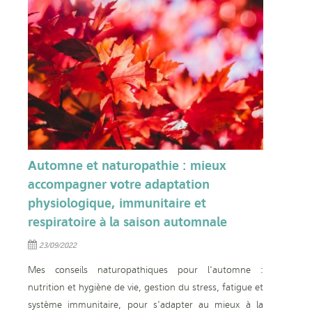
Automne et naturopathie : mieux
accompagner votre adaptation
physiologique, immunitaire et
respiratoire à la saison automnale
23/09/2022
Mes conseils naturopathiques pour l'automne :
nutrition et hygiène de vie, gestion du stress, fatigue et
système immunitaire, pour s'adapter au mieux à la