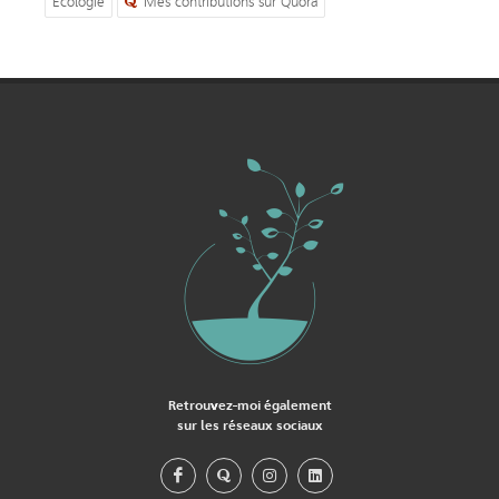
Écologie
Mes contributions sur Quora
Retrouvez-moi également
sur les réseaux sociaux