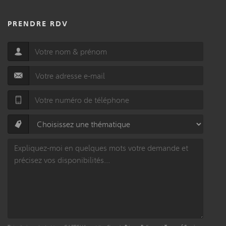
PRENDRE RDV