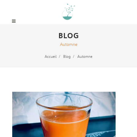
BLOG
Automne
Accueil
Blog
Automne