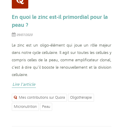
En quoi le zinc est-il primordial pour la
peau ?
09/07/2020
Le zinc est un oligo-élément qui joue un rôle majeur
dans notre cycle cellulaire. Il agit sur toutes les cellules y
compris celles de la peau, comme amplificateur clonal,
c'est à dire qu'il booste le renouvellement et la division
cellulaire.
Lire l'article
Mes contributions sur Quora
Oligothérapie
Micronutrition
Peau