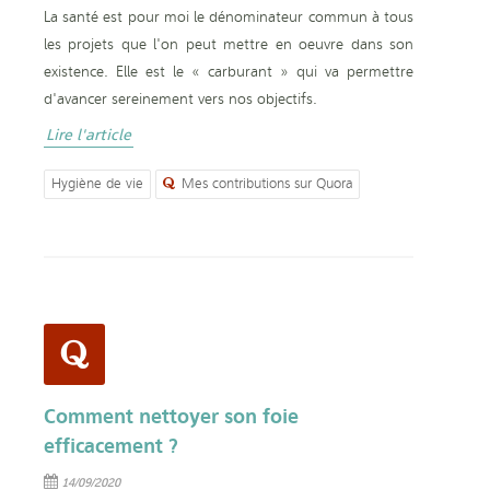
La santé est pour moi le dénominateur commun à tous
les projets que l'on peut mettre en oeuvre dans son
existence. Elle est le « carburant » qui va permettre
d'avancer sereinement vers nos objectifs.
Lire l'article
Hygiène de vie
Mes contributions sur Quora
Comment nettoyer son foie
efficacement ?
14/09/2020