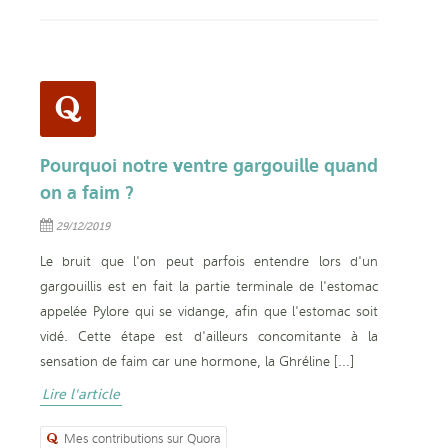
Pourquoi notre ventre gargouille quand
on a faim ?
29/12/2019
Le bruit que l'on peut parfois entendre lors d'un
gargouillis est en fait la partie terminale de l'estomac
appelée Pylore qui se vidange, afin que l'estomac soit
vidé. Cette étape est d'ailleurs concomitante à la
sensation de faim car une hormone, la Ghréline [...]
Lire l'article
Mes contributions sur Quora