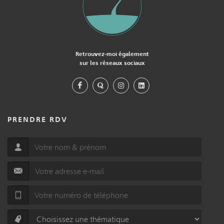
Retrouvez-moi également
sur les réseaux sociaux
PRENDRE RDV