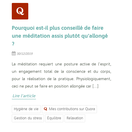
Pourquoi est-il plus conseillé de faire
une méditation assis plutôt qu'allongé
?
30/12/2019
La méditation requiert une posture active de l'esprit,
un engagement total de la conscience et du corps,
pour la réalisation de la pratique. Physiologiquement,
ceci ne peut se faire en position allongée car [...]
Lire l'article
Hygiène de vie
Mes contributions sur Quora
Gestion du stress
Équilibre
Relaxation