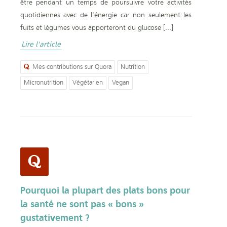
être pendant un temps de poursuivre votre activités
quotidiennes avec de l'énergie car non seulement les
fuits et légumes vous apporteront du glucose [...]
Lire l'article
Mes contributions sur Quora
Nutrition
Micronutrition
Végétarien
Vegan
Pourquoi la plupart des plats bons pour
la santé ne sont pas « bons »
gustativement ?