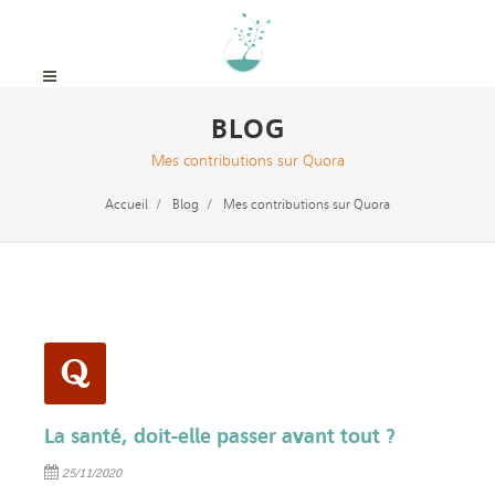
BLOG
Mes contributions sur Quora
Accueil
Blog
Mes contributions sur Quora
La santé, doit-elle passer avant tout ?
25/11/2020