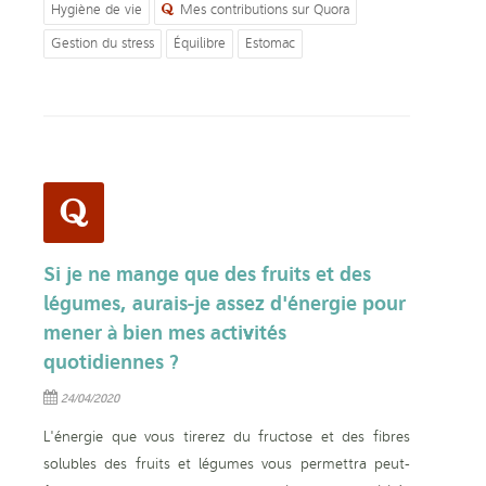
Hygiène de vie
Mes contributions sur Quora
Gestion du stress
Équilibre
Estomac
Si je ne mange que des fruits et des
légumes, aurais-je assez d'énergie pour
mener à bien mes activités
quotidiennes ?
24/04/2020
L'énergie que vous tirerez du fructose et des fibres
solubles des fruits et légumes vous permettra peut-