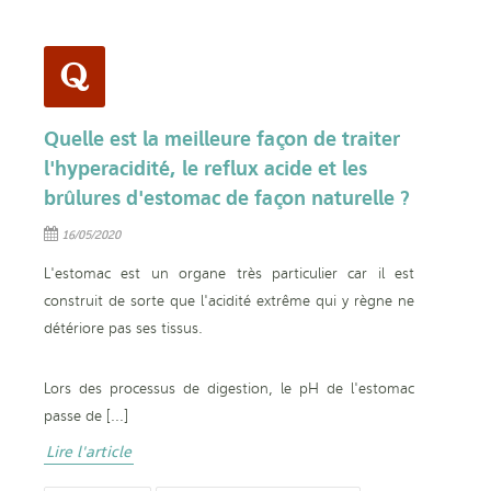
Quelle est la meilleure façon de traiter
l'hyperacidité, le reflux acide et les
brûlures d'estomac de façon naturelle ?
16/05/2020
L'estomac est un organe très particulier car il est
construit de sorte que l'acidité extrême qui y règne ne
détériore pas ses tissus.
Lors des processus de digestion, le pH de l'estomac
passe de [...]
Lire l'article