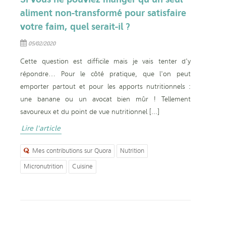
aliment non-transformé pour satisfaire
votre faim, quel serait-il ?
05/02/2020
Cette question est difficile mais je vais tenter d'y
répondre… Pour le côté pratique, que l'on peut
emporter partout et pour les apports nutritionnels :
une banane ou un avocat bien mûr ! Tellement
savoureux et du point de vue nutritionnel [...]
Lire l'article
Mes contributions sur Quora
Nutrition
Micronutrition
Cuisine