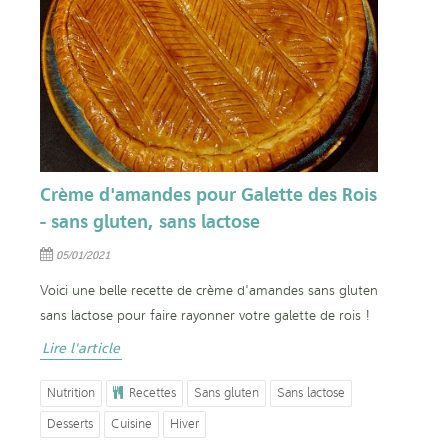
Crème d'amandes pour Galette des Rois
- sans gluten, sans lactose
05/01/2021
Voici une belle recette de crème d'amandes sans gluten
sans lactose pour faire rayonner votre galette de rois !
Lire l'article
Nutrition
Recettes
Sans gluten
Sans lactose
Desserts
Cuisine
Hiver