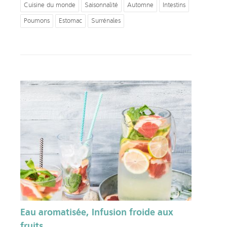
Cuisine du monde
Saisonnalité
Automne
Intestins
Poumons
Estomac
Surrénales
Eau aromatisée, Infusion froide aux
fruits