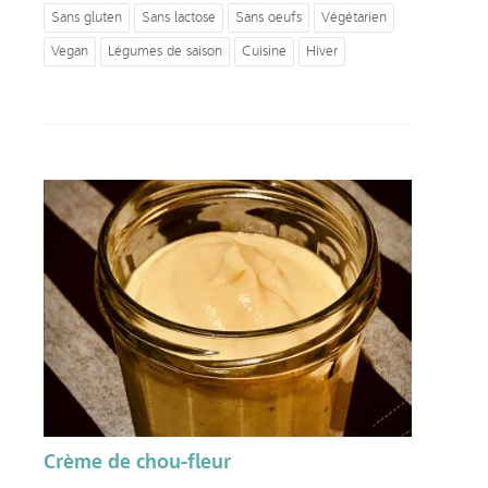
Sans gluten
Sans lactose
Sans oeufs
Végétarien
Vegan
Légumes de saison
Cuisine
Hiver
Crème de chou-fleur