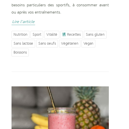
besoins particuliers des sportifs, à consommer avant
ou après vos entraînements.
Lire l'article
Nutrition
Sport
Vitalité
Recettes
Sans gluten
Sans lactose
Sans oeufs
Végétarien
Vegan
Boissons