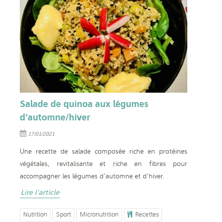
Salade de quinoa aux légumes
d'automne/hiver
17/01/2021
Une recette de salade composée riche en protéines
végétales, revitalisante et riche en fibres pour
accompagner les légumes d'automne et d'hiver.
Lire l'article
Nutrition
Sport
Micronutrition
Recettes