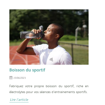
Boisson du sportif
15/06/2021
Fabriquez votre propre boisson du sportif, riche en
électrolytes pour vos séances d'entrainements sportifs.
Lire l'article