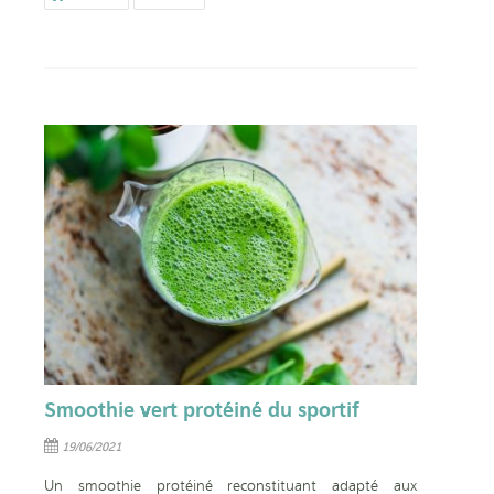
Smoothie vert protéiné du sportif
19/06/2021
Un smoothie protéiné reconstituant adapté aux