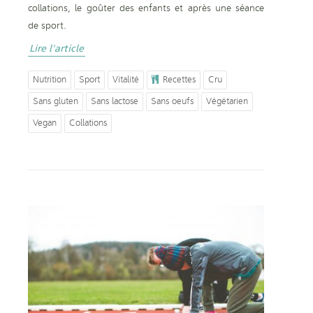
collations, le goûter des enfants et après une séance
de sport.
Lire l'article
Nutrition
Sport
Vitalité
Recettes
Cru
Sans gluten
Sans lactose
Sans oeufs
Végétarien
Vegan
Collations