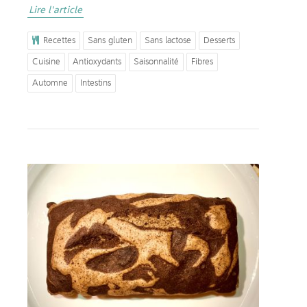
Lire l'article
Recettes
Sans gluten
Sans lactose
Desserts
Cuisine
Antioxydants
Saisonnalité
Fibres
Automne
Intestins