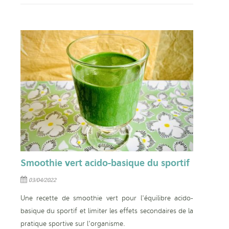
Smoothie vert acido-basique du sportif
03/04/2022
Une recette de smoothie vert pour l'équilibre acido-
basique du sportif et limiter les effets secondaires de la
pratique sportive sur l'organisme.