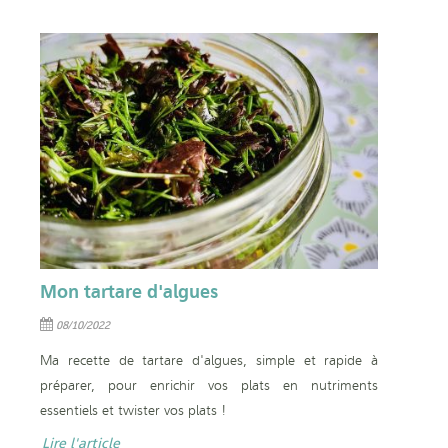
Mon tartare d'algues
08/10/2022
Ma recette de tartare d'algues, simple et rapide à
préparer, pour enrichir vos plats en nutriments
essentiels et twister vos plats !
Lire l'article