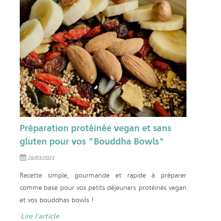
Préparation protéinée vegan et sans
gluten pour vos "Bouddha Bowls"
26/03/2021
Recette simple, gourmande et rapide à préparer
comme base pour vos petits déjeuners protéinés vegan
et vos bouddhas bowls !
Lire l'article