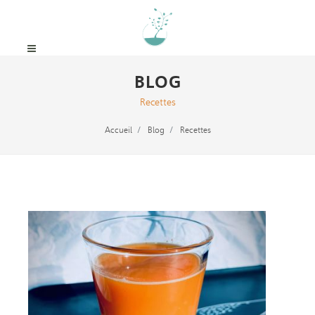
BLOG
Recettes
Accueil
Blog
Recettes