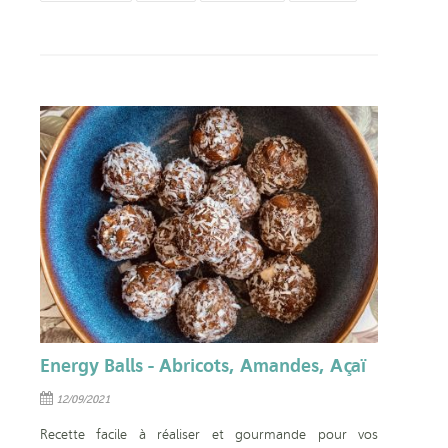
Energy Balls - Abricots, Amandes, Açaï
12/09/2021
Recette facile à réaliser et gourmande pour vos