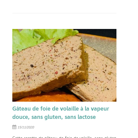
Gâteau de foie de volaille à la vapeur
douce, sans gluten, sans lactose
15/11/2020