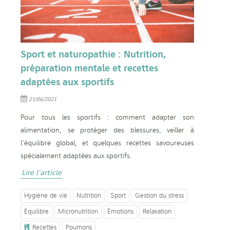
Sport et naturopathie : Nutrition,
préparation mentale et recettes
adaptées aux sportifs
21/06/2021
Pour tous les sportifs : comment adapter son
alimentation, se protéger des blessures, veiller à
l'équilibre global, et quelques recettes savoureuses
spécialement adaptées aux sportifs.
Lire l'article
Hygiène de vie
Nutrition
Sport
Gestion du stress
Équilibre
Micronutrition
Émotions
Relaxation
Recettes
Poumons