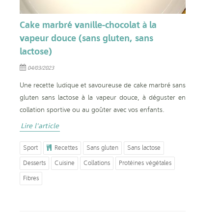
Cake marbré vanille-chocolat à la
vapeur douce (sans gluten, sans
lactose)
04/03/2023
Une recette ludique et savoureuse de cake marbré sans
gluten sans lactose à la vapeur douce, à déguster en
collation sportive ou au goûter avec vos enfants.
Lire l'article
Sport
Recettes
Sans gluten
Sans lactose
Desserts
Cuisine
Collations
Protéines végétales
Fibres